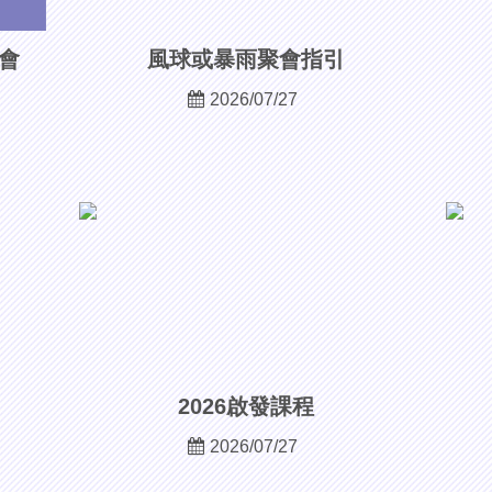
次會
風球或暴雨聚會指引
2026/07/27
2026啟發課程
2026/07/27