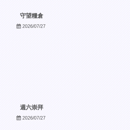
守望糧倉
2026/07/27
週六崇拜
2026/07/27