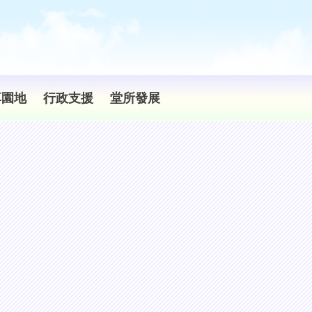
享園地
行政支援
堂所發展